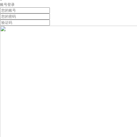
×
账号登录