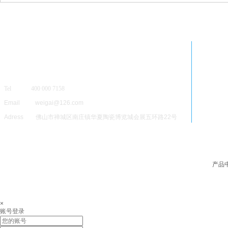
Tel 400 000 7158
Email weigai@126.com
Adress 佛山市禅城区南庄镇华夏陶瓷博览城会展五环路22号
产品
×
账号登录