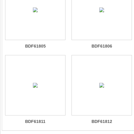
BDF61805
BDF61806
BDF61811
BDF61812